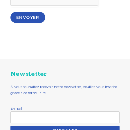
ENVOYER
Newsletter
Si vous souhaitez recevoir notre newsletter, veuillez vous inscrire
grâce à ce formulaire.
E-mail