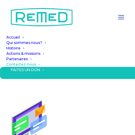
Accueil
Qui sommes nous?
Histoire
Actions & missions
Contactez-nous
Partenaires
Contactez-nous
FAITES UN DON