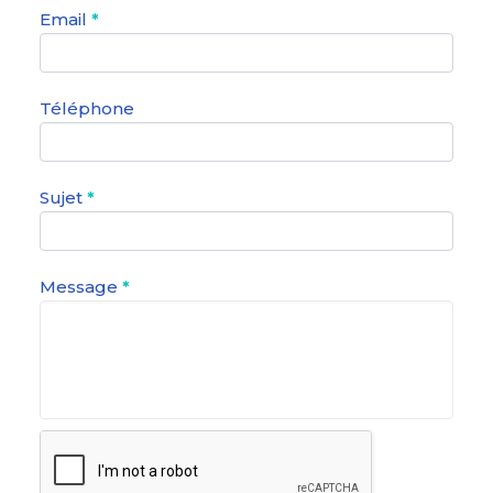
Email
*
Téléphone
Sujet
*
Message
*