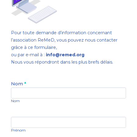
Pour toute demande d’information concernant
l’association ReMeD, vous pouvez nous contacter
grâce à ce formulaire,
ou par e-mail à :
info@remed.org
Nous vous répondront dans les plus brefs délais.
Contact
Nom
*
Us
Nom
Prénom