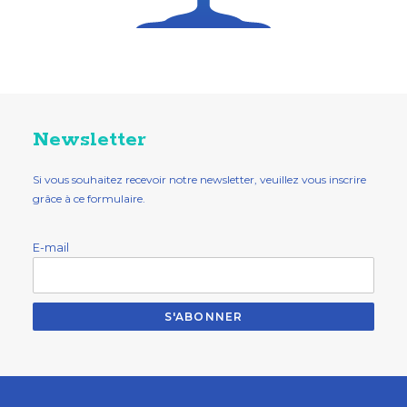
Newsletter
Si vous souhaitez recevoir notre newsletter, veuillez vous inscrire
grâce à ce formulaire.
E-mail