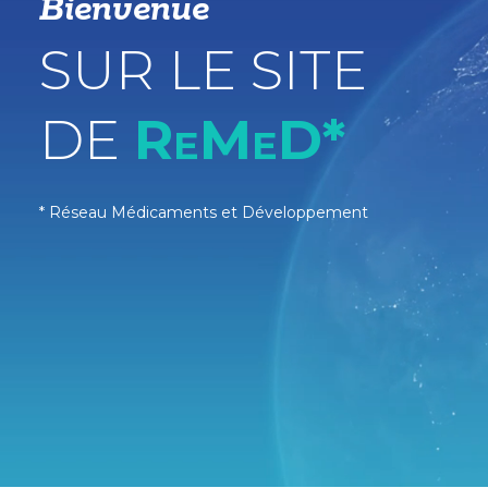
Bienvenue
SUR LE SITE
DE
ReMeD*
* Réseau Médicaments et Développement