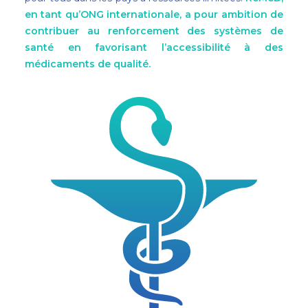
en tant qu’ONG internationale, a pour ambition de
contribuer au renforcement des systèmes de
santé en favorisant l’accessibilité à des
médicaments de qualité.