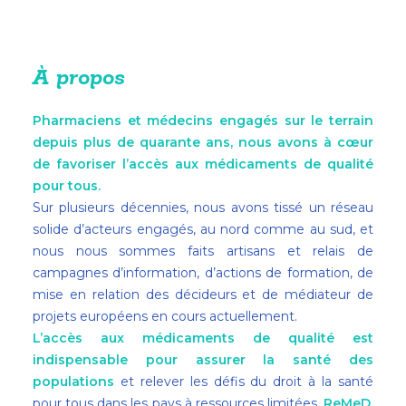
À propos
Pharmaciens et médecins engagés sur le terrain
depuis plus de quarante ans, nous avons à cœur
de favoriser l’accès aux médicaments de qualité
pour tous.
Sur plusieurs décennies, nous avons tissé un réseau
solide d’acteurs engagés, au nord comme au sud, et
nous nous sommes faits artisans et relais de
campagnes d’information, d’actions de formation, de
mise en relation des décideurs et de médiateur de
projets européens en cours actuellement.
L’accès aux médicaments de qualité est
indispensable pour assurer la santé des
populations
et relever les défis du droit à la santé
pour tous dans les pays à ressources limitées.
ReMeD,